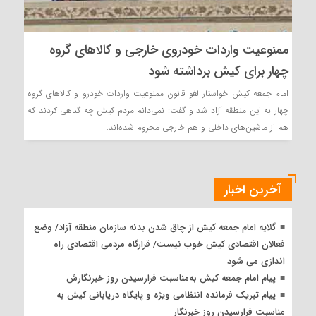
ممنوعیت واردات خودروی خارجی و کالاهای گروه
چهار برای کیش برداشته شود
امام جمعه کیش خواستار لغو قانون ممنوعیت واردات خودرو و کالاهای گروه
چهار به این منطقه آزاد شد و گفت: نمی‌دانم مردم کیش چه گناهی کردند که
هم از ماشین‌های داخلی و هم خارجی محروم شده‌اند.
آخرین اخبار
گلایه امام جمعه کیش از چاق شدن بدنه سازمان منطقه آزاد/ وضع
فعالان اقتصادی کیش خوب نیست/ قرارگاه مردمی اقتصادی راه
اندازی می شود
پیام امام جمعه کیش به‌مناسبت فرارسیدن روز خبرنگارش
پیام تبریک فرمانده انتظامی ویژه و پایگاه دریابانی کیش به
مناسبت فرارسیدن روز خبرنگار