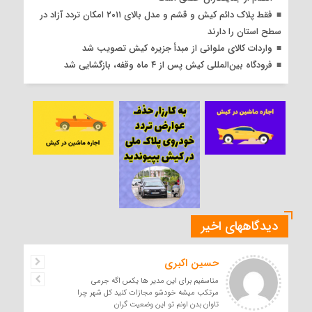
فقط پلاک دائم کیش و قشم و مدل بالای ۲۰۱۱ امکان تردد آزاد در
سطح استان را دارند
واردات کالای ملوانی از مبدأ جزیره کیش تصویب شد
فرودگاه بین‌المللی کیش پس از ۴ ماه وقفه، بازگشایی شد
دیدگاههای اخیر
حسین اکبری
متاسفیم برای این مدیر ها یکس اگه جرمی
مرتکب میشه خودشو مجازات کنید کل شهر چرا
تاوان بدن اونم تو این وضعیت گران