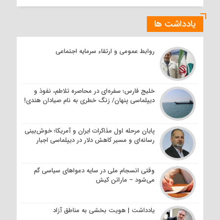
یادداشت ها
روابط عمومی و ارتقاء سرمایه اجتماعی
خلیج فارس؛ سفره‌ای در محاصره تلاطم، نفوذ و
دیپلماسی پنهان/ زنگ خطری به نام صیادان هندی!
پایان مرحله اول مذاکرات ایران و آمریکا؛ خوش‌بینی
رسانه‌ای و مسیر کاهش دلار در دیپلماسی اجبار
وقتی انسجام ملی در سایه دعواهای سیاسی گم
می‌شود – ماراتن کیش
یادداشت | هویت بخشی به مناطق آزاد