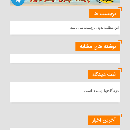
برچسب ها
این مطلب بدون برچسب می باشد.
نوشته های مشابه
ثبت دیدگاه
دیدگاهها بسته است.
آخرین اخبار