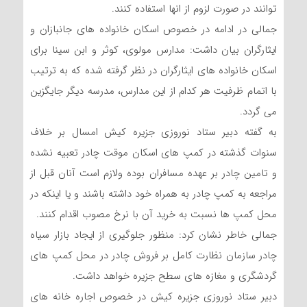
توانند در صورت لزوم از انها استفاده کنند.
جمالی در ادامه در خصوص اسکان خانواده های جانبازان و
ایثارگران بیان داشت: مدارس مولوی، کوثر و ابن سینا برای
اسکان خانواده های ایثارگران در نظر گرفته شده که به ترتیب
با اتمام ظرفیت هر کدام از این مدارس، مدرسه دیگر جایگزین
می گردد.
به گفته دبیر ستاد نوروزی جزیره کیش امسال بر خلاف
سنوات گذشته در کمپ های اسکان موقت چادر تعبیه نشده
و تامین چادر بر عهده مسافران بوده ولازم است آنان قبل از
مراجعه به کمپ چادر به همراه خود داشته باشند و یا اینکه در
محل کمپ ها نسبت به خرید آن با نرخ مصوب اقدام کنند.
جمالی خاطر نشان کرد: منظور جلوگیری از ایجاد بازار سیاه
چادر سازمان نظارت کامل بر فروش چادر در محل کمپ های
گردشگری و مغازه های سطح جزیره خواهد داشت.
دبیر ستاد نوروزی جزیره کیش در خصوص اجاره خانه های