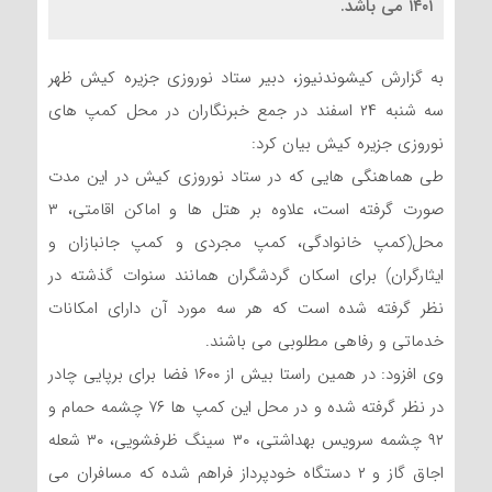
۱۴۰۱ می باشد.
به گزارش کیشوندنیوز، دبیر ستاد نوروزی جزیره کیش ظهر
سه شنبه ۲۴ اسفند در جمع خبرنگاران در محل کمپ های
نوروزی جزیره کیش بیان کرد:
طی هماهنگی هایی که در ستاد نوروزی کیش در این مدت
صورت گرفته است، علاوه بر هتل ها و اماکن اقامتی، ۳
محل(کمپ خانوادگی، کمپ مجردی و کمپ جانبازان و
ایثارگران) برای اسکان گردشگران همانند سنوات گذشته در
نظر گرفته شده است که هر سه مورد آن دارای امکانات
خدماتی و رفاهی مطلوبی می باشند.
وی افزود: در همین راستا بیش از ۱۶۰۰ فضا برای برپایی چادر
در نظر گرفته شده و در محل این کمپ ها ۷۶ چشمه حمام و
۹۲ چشمه سرویس بهداشتی، ۳۰ سینگ ظرفشویی، ۳۰ شعله
اجاق گاز و ۲ دستگاه خودپرداز فراهم شده که مسافران می