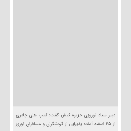
دبیر ستاد نوروزی جزیره کیش گفت: کمپ های چادری
از ۲۵ اسفند آماده پذیرایی از گردشگران و مسافران نوروز