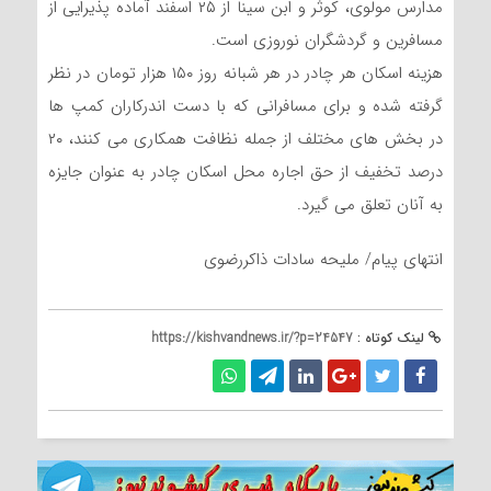
مدارس مولوی، کوثر و ابن سینا از ۲۵ اسفند آماده پذیرایی از
مسافرین و گردشگران نوروزی است.
هزینه اسکان هر چادر در هر شبانه روز ۱۵۰ هزار تومان در نظر
گرفته شده و برای مسافرانی که با دست اندرکاران کمپ ها
در بخش های مختلف از جمله نظافت همکاری می کنند، ۲۰
درصد تخفیف از حق اجاره محل اسکان چادر به عنوان جایزه
به آنان تعلق می گیرد.
انتهای پیام/ ملیحه سادات ذاکررضوی
لینک کوتاه :
https://kishvandnews.ir/?p=24547