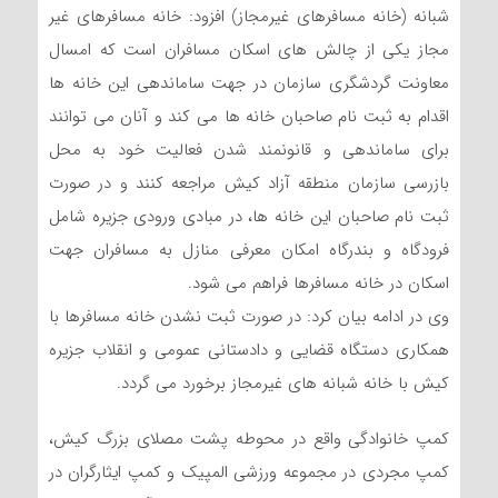
شبانه (خانه مسافرهای غیرمجاز) افزود: خانه مسافرهای غیر
مجاز یکی از چالش های اسکان مسافران است که امسال
معاونت گردشگری سازمان در جهت ساماندهی این خانه ها
اقدام به ثبت نام صاحبان خانه ها می کند و آنان می توانند
برای ساماندهی و قانونمند شدن فعالیت خود به محل
بازرسی سازمان منطقه آزاد کیش مراجعه کنند و در صورت
ثبت نام صاحبان این خانه ها، در مبادی ورودی جزیره شامل
فرودگاه و بندرگاه امکان معرفی منازل به مسافران جهت
اسکان در خانه مسافرها فراهم می شود.
وی در ادامه بیان کرد: در صورت ثبت نشدن خانه مسافرها با
همکاری دستگاه قضایی و دادستانی عمومی و انقلاب جزیره
کیش با خانه شبانه های غیرمجاز برخورد می گردد.
کمپ خانوادگی واقع در محوطه پشت مصلای بزرگ کیش،
کمپ مجردی در مجموعه ورزشی المپیک و کمپ ایثارگران در